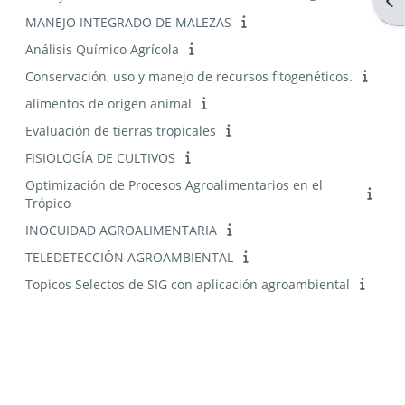
Abr
MANEJO INTEGRADO DE MALEZAS
Análisis Químico Agrícola
Conservación, uso y manejo de recursos fitogenéticos.
alimentos de origen animal
Evaluación de tierras tropicales
FISIOLOGÍA DE CULTIVOS
Optimización de Procesos Agroalimentarios en el
Trópico
INOCUIDAD AGROALIMENTARIA
TELEDETECCIÓN AGROAMBIENTAL
Topicos Selectos de SIG con aplicación agroambiental