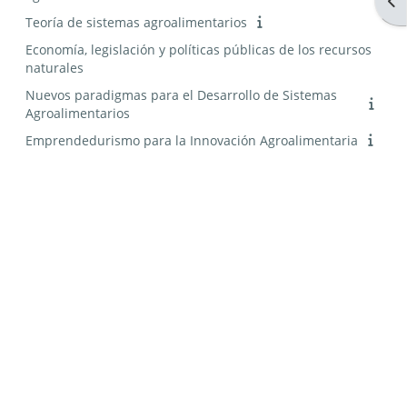
Abr
Teoría de sistemas agroalimentarios
Economía, legislación y políticas públicas de los recursos
naturales
Nuevos paradigmas para el Desarrollo de Sistemas
Agroalimentarios
Emprendedurismo para la Innovación Agroalimentaria