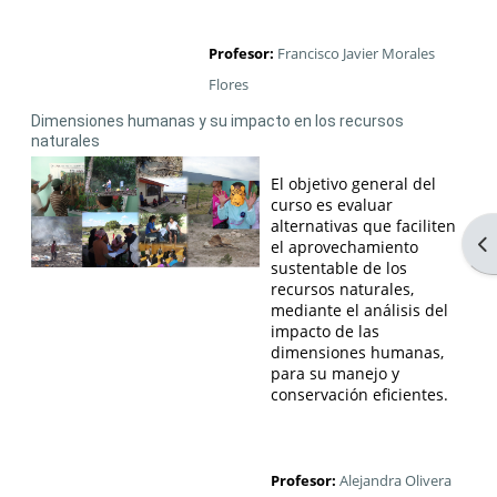
Profesor:
Francisco Javier Morales
Flores
Dimensiones humanas y su impacto en los recursos
naturales
El objetivo general del
curso es evaluar
alternativas que faciliten
Ab
el aprovechamiento
sustentable de los
recursos naturales,
mediante el análisis del
impacto de las
dimensiones humanas,
para su manejo y
conservación eficientes.
Profesor:
Alejandra Olivera