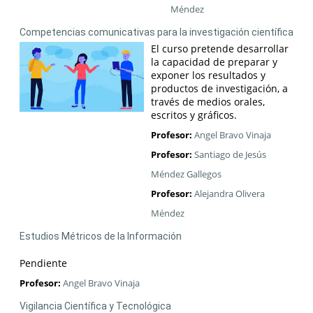
Méndez
Competencias comunicativas para la investigación científica
El curso pretende desarrollar
la capacidad de preparar y
exponer los resultados y
productos de investigación, a
través de medios orales,
escritos y gráficos.
Profesor:
Angel Bravo Vinaja
Profesor:
Santiago de Jesús
Méndez Gallegos
Profesor:
Alejandra Olivera
Méndez
Estudios Métricos de la Información
Pendiente
Profesor:
Angel Bravo Vinaja
Vigilancia Científica y Tecnológica