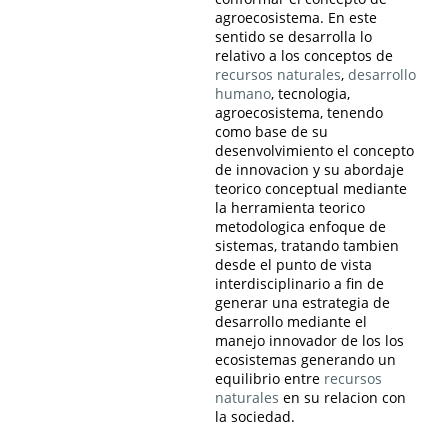
agroecosistema. En este
sentido se desarrolla lo
relativo a los conceptos de
recursos naturales
,
desarrollo
humano
, tecnologia,
agroecosistema, tenendo
como base de su
desenvolvimiento el concepto
de innovacion y su abordaje
teorico conceptual mediante
la herramienta teorico
metodologica enfoque de
sistemas, tratando tambien
desde el punto de vista
interdisciplinario a fin de
generar una estrategia de
desarrollo mediante el
manejo innovador de los los
ecosistemas generando un
equilibrio entre
recursos
naturales
en su relacion con
la sociedad.