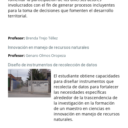
involucrados con el fin de generar procesos incluyentes
para la toma de decisiones que fomenten el desarrollo
territorial.
Profesor:
Brenda Trejo Téllez
Innovación en manejo de recursos naturales
Profesor:
Genaro Olmos Oropeza
Diseño de instrumentos de recolección de datos
El estudiante obtiene capacidades
para diseñar instrumentos que
recolecta de datos para fortalecer
las necesidades específicas
alrededor de la trascendencia de
la investigación en la formación
de un maestro en ciencias en
innovación en manejo de recursos
naturales.