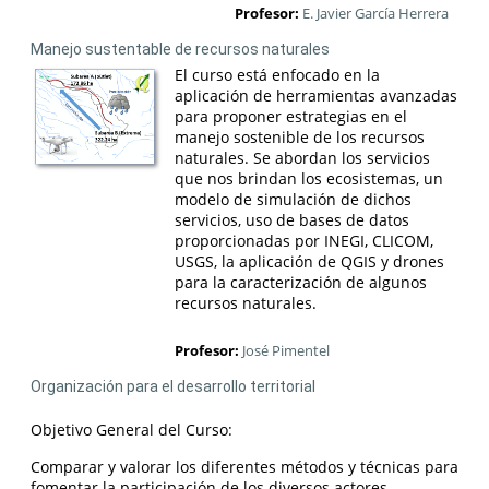
Profesor:
E. Javier García Herrera
Manejo sustentable de recursos naturales
El curso está enfocado en la
aplicación de herramientas avanzadas
para proponer estrategias en el
manejo sostenible de los recursos
naturales. Se abordan los servicios
que nos brindan los ecosistemas, un
modelo de simulación de dichos
servicios, uso de bases de datos
proporcionadas por INEGI, CLICOM,
USGS, la aplicación de QGIS y drones
para la caracterización de algunos
recursos naturales.
Profesor:
José Pimentel
Organización para el desarrollo territorial
Objetivo General del Curso:
Comparar y valorar los diferentes métodos y técnicas para
fomentar la participación de los diversos actores