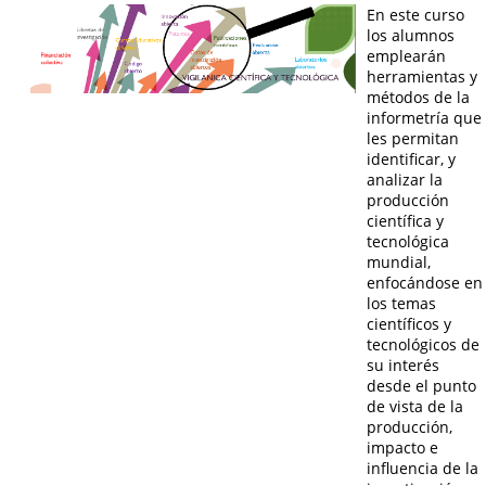
En este curso
los alumnos
emplearán
herramientas y
métodos de la
informetría que
les permitan
identificar, y
analizar la
producción
científica y
tecnológica
mundial,
enfocándose en
los temas
científicos y
tecnológicos de
su interés
desde el punto
de vista de la
producción,
impacto e
influencia de la